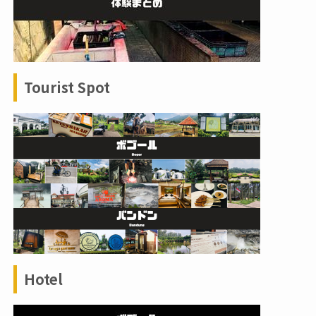
Tourist Spot
Hotel