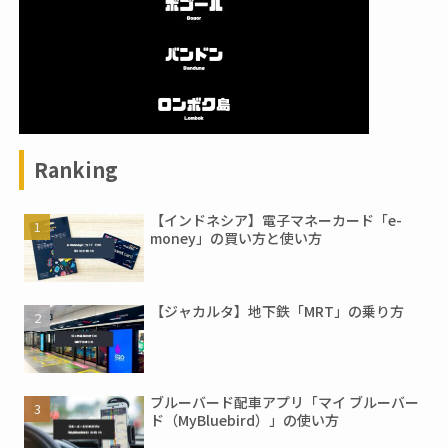
Ranking
【インドネシア】電子マネーカード「e-
money」の買い方と使い方
【ジャカルタ】地下鉄「MRT」の乗り方
ブルーバード配車アプリ「マイ ブルーバー
ド（MyBluebird）」の使い方