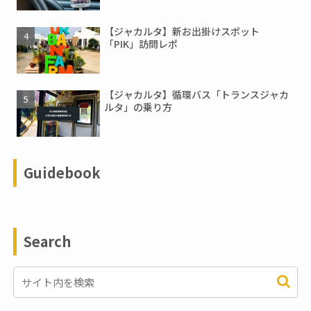
【ジャカルタ】新お出掛けスポット
「PIK」訪問レポ
【ジャカルタ】循環バス「トランスジャカ
ルタ」の乗り方
Guidebook
Search