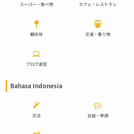
スーパー・食べ物
カフェ・レストラン
観光地
交通・乗り物
ブログ運営
Bahasa Indonesia
文法
会話・単語