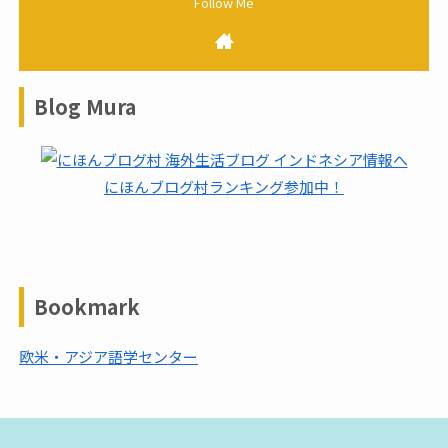
Blog Mura
にほんブログ村ランキング参加中！
Bookmark
欧米・アジア語学センター