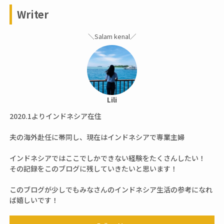
Writer
＼Salam kenal／
Lili
2020.1よりインドネシア在住
夫の海外赴任に帯同し、現在はインドネシアで専業主婦
インドネシアではここでしかできない経験をたくさんしたい！
その記録をこのブログに残していきたいと思います！
このブログが少しでもみなさんのインドネシア生活の参考になれ
ば嬉しいです！