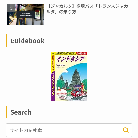
【ジャカルタ】循環バス「トランスジャカ
ルタ」の乗り方
Guidebook
Search