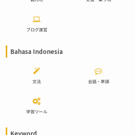
ブログ運営
Bahasa Indonesia
文法
会話・単語
学習ツール
Keyword