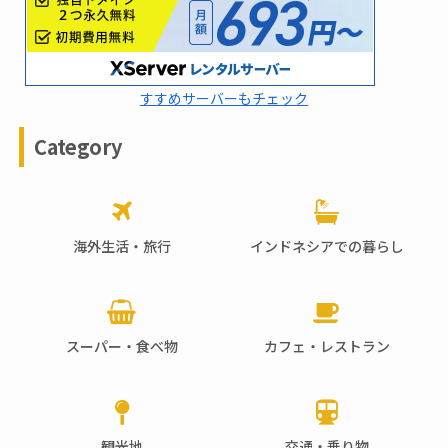
すすめサーバーもチェック
Category
海外生活・旅行
インドネシアでの暮らし
スーパー・食べ物
カフェ・レストラン
観光地
交通・乗り物