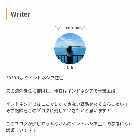
Writer
＼Salam kenal／
Lili
2020.1よりインドネシア在住
夫の海外赴任に帯同し、現在はインドネシアで専業主婦
インドネシアではここでしかできない経験をたくさんしたい！
その記録をこのブログに残していきたいと思います！
このブログが少しでもみなさんのインドネシア生活の参考になれ
ば嬉しいです！