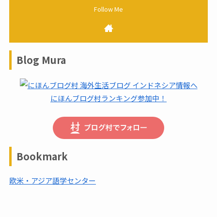
Blog Mura
にほんブログ村ランキング参加中！
Bookmark
欧米・アジア語学センター