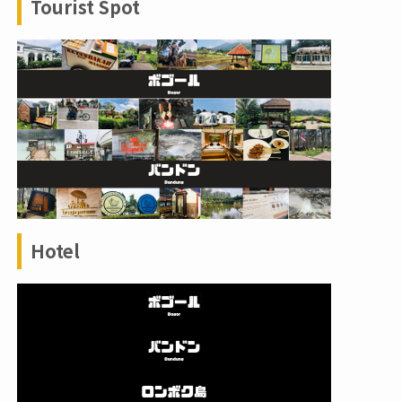
Tourist Spot
Hotel