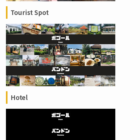
Tourist Spot
Hotel