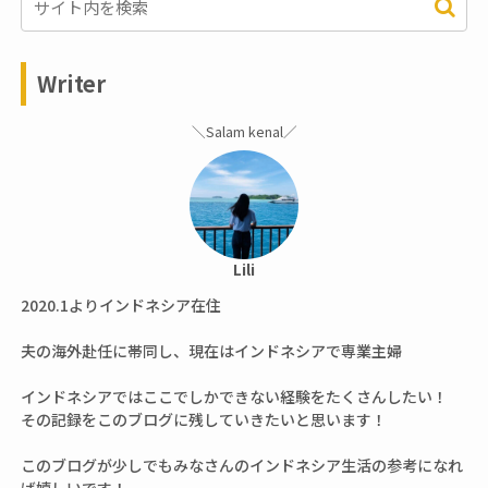
Writer
＼Salam kenal／
Lili
2020.1よりインドネシア在住
夫の海外赴任に帯同し、現在はインドネシアで専業主婦
インドネシアではここでしかできない経験をたくさんしたい！
その記録をこのブログに残していきたいと思います！
このブログが少しでもみなさんのインドネシア生活の参考になれ