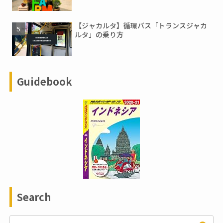
【ジャカルタ】循環バス「トランスジャカ
ルタ」の乗り方
Guidebook
Search