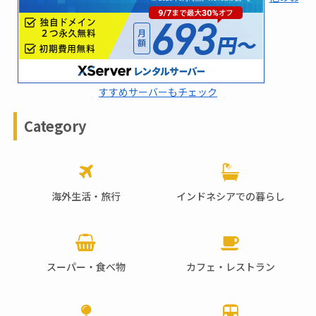
すすめサーバーもチェック
Category
海外生活・旅行
インドネシアでの暮らし
スーパー・食べ物
カフェ・レストラン