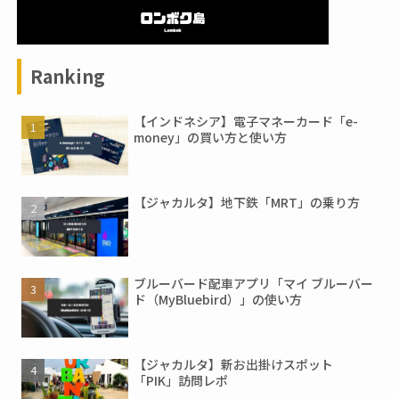
Ranking
【インドネシア】電子マネーカード「e-
money」の買い方と使い方
【ジャカルタ】地下鉄「MRT」の乗り方
ブルーバード配車アプリ「マイ ブルーバー
ド（MyBluebird）」の使い方
【ジャカルタ】新お出掛けスポット
「PIK」訪問レポ