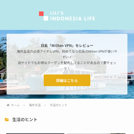
日系「Milllen VPN」をレビュー
海外生活の必須アイテムVPN、初めてなら日系のMillen VPNが使いや
すい！
当サイトでもお得なクーポンを配布してることがあるので要チェッ
ク！
詳細はこちら
ホーム
海外生活
生活のヒント
生活のヒント