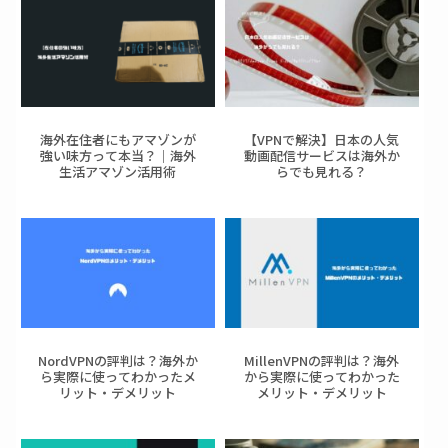
海外在住者にもアマゾンが
【VPNで解決】日本の人気
強い味方って本当？｜海外
動画配信サービスは海外か
生活アマゾン活用術
らでも見れる？
NordVPNの評判は？海外か
MillenVPNの評判は？海外
ら実際に使ってわかったメ
から実際に使ってわかった
リット・デメリット
メリット・デメリット