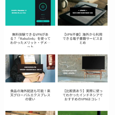
無料体験できるVPNがあ
【VPN不要】海外から利用
る？「Rakulink」を使って
できる電子書籍サービスま
わかったメリット・デメリ
とめ
ット
食品の海外配送も可能！楽
【比較表あり】実際に使っ
天グローバルエクスプレス
てわかったインドネシアで
の使い
おすすめのVPNはコレ！