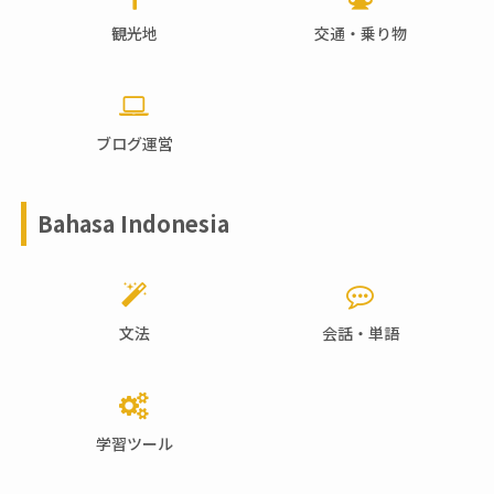
観光地
交通・乗り物
ブログ運営
Bahasa Indonesia
文法
会話・単語
学習ツール