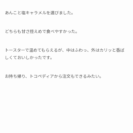
あんこと塩キャラメルを選びました。
どちらも甘さ控えめで食べやすかった。
トースターで温めてもらえるが、中はふわっ、外はカリッと香ば
しくておいしかったです。
お持ち帰り、トコペディアから注文もできるみたい。