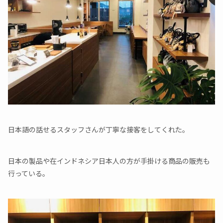
日本語の話せるスタッフさんが丁寧な接客をしてくれた。
日本の製品や在インドネシア日本人の方が手掛ける商品の販売も
行っている。