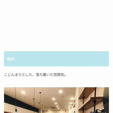
店内
こじんまりとした、落ち着いた雰囲気。