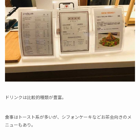
ドリンクは比較的種類が豊富。
食事はトースト系が多いが、シフォンケーキなどお茶会向きのメ
ニューもあり。