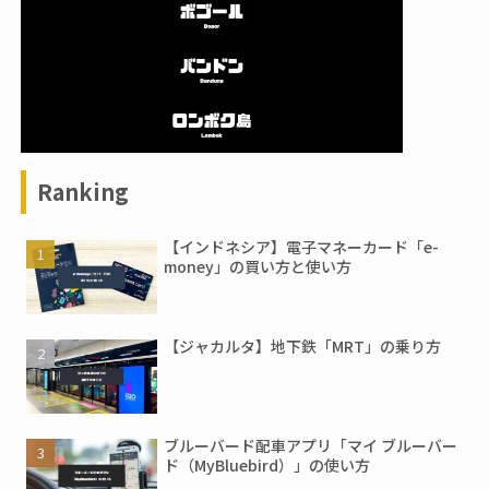
Ranking
【インドネシア】電子マネーカード「e-
money」の買い方と使い方
【ジャカルタ】地下鉄「MRT」の乗り方
ブルーバード配車アプリ「マイ ブルーバー
ド（MyBluebird）」の使い方