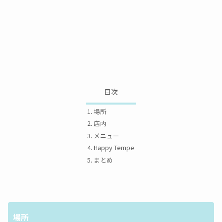
目次
場所
店内
メニュー
Happy Tempe
まとめ
場所