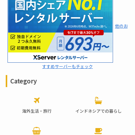
他のお
すすめサーバーもチェック
Category
海外生活・旅行
インドネシアでの暮らし