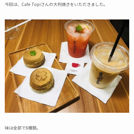
今回は、Cafe Topiさんの大判焼きをいただきました。
味は全部で6種類。