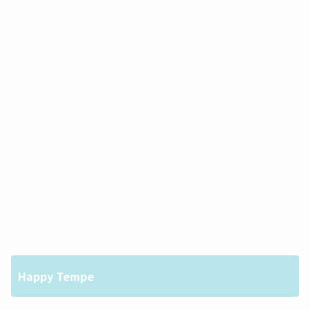
Happy Tempe