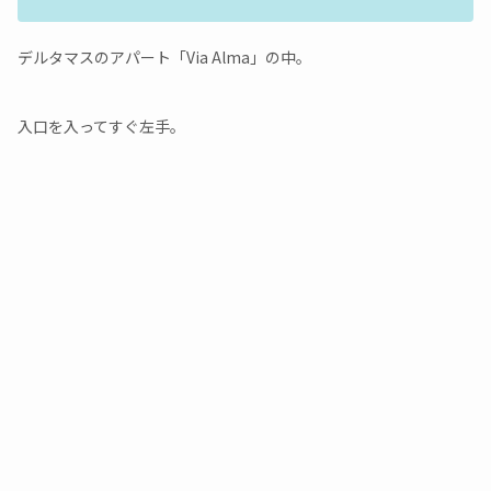
デルタマスのアパート「Via Alma」の中。
入口を入ってすぐ左手。