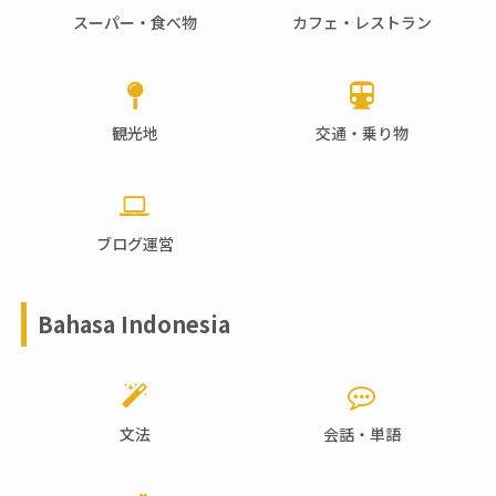
スーパー・食べ物
カフェ・レストラン
観光地
交通・乗り物
ブログ運営
Bahasa Indonesia
文法
会話・単語