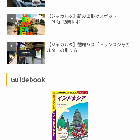
【ジャカルタ】新お出掛けスポット
「PIK」訪問レポ
【ジャカルタ】循環バス「トランスジャカ
ルタ」の乗り方
Guidebook