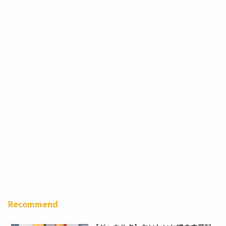
Recommend