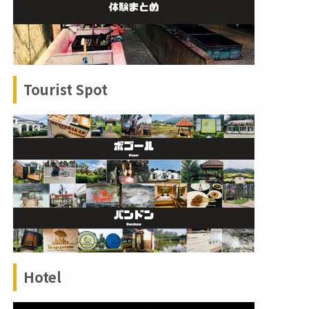
Tourist Spot
Hotel