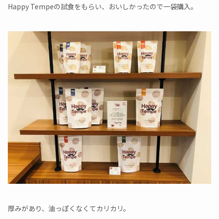
Happy Tempeの試食をもらい、おいしかったので一袋購入。
厚みがあり、油っぽくなくてカリカリ。