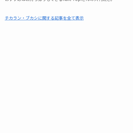
チカラン・ブカシに関する記事を全て表示