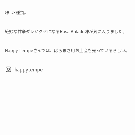
味は3種類。
絶妙な甘辛ダレがクセになるRasa Balado味が気に入りました。
Happy Tempeさんでは、ばらまき用お土産も売っているらしい。
happytempe