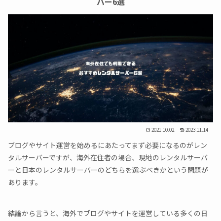
バー6選
2021.10.02
2023.11.14
ブログやサイト運営を始めるにあたってまず必要になるのがレン
タルサーバーですが、海外在住者の場合、現地のレンタルサーバ
ーと日本のレンタルサーバーのどちらを選ぶべきかという問題が
あります。
結論から言うと、海外でブログやサイトを運営している多くの日