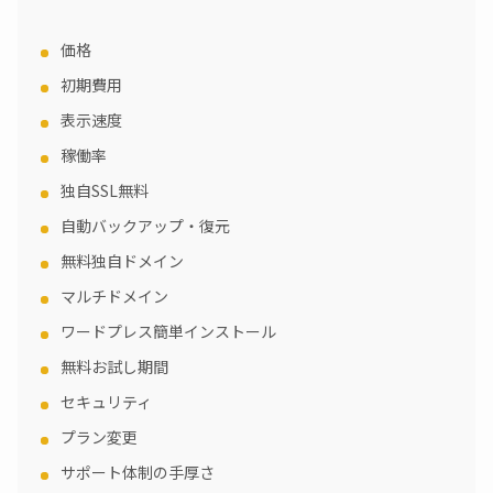
価格
初期費用
表示速度
稼働率
独自SSL無料
自動バックアップ・復元
無料独自ドメイン
マルチドメイン
ワードプレス簡単インストール
無料お試し期間
セキュリティ
プラン変更
サポート体制の手厚さ