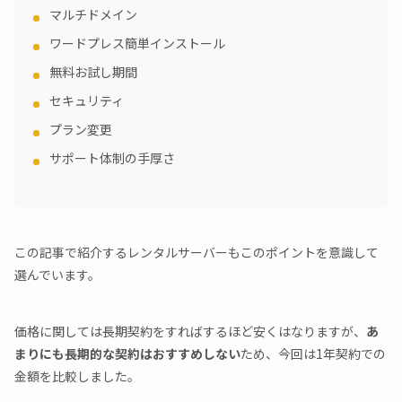
マルチドメイン
ワードプレス簡単インストール
無料お試し期間
セキュリティ
プラン変更
サポート体制の手厚さ
この記事で紹介するレンタルサーバーもこのポイントを意識して
選んでいます。
価格に関しては長期契約をすればするほど安くはなりますが、
あ
まりにも長期的な契約はおすすめしない
ため、今回は1年契約での
金額を比較しました。