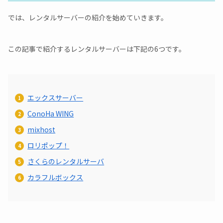
では、レンタルサーバーの紹介を始めていきます。
この記事で紹介するレンタルサーバーは下記の6つです。
エックスサーバー
ConoHa WING
mixhost
ロリポップ！
さくらのレンタルサーバ
カラフルボックス