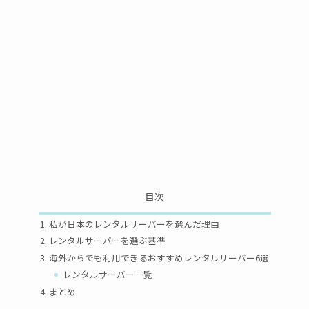
目次
私が日本のレンタルサーバーを選んだ理由
レンタルサーバーを選ぶ基準
海外からでも利用できるおすすめレンタルサーバー6選
レンタルサーバー一覧
まとめ