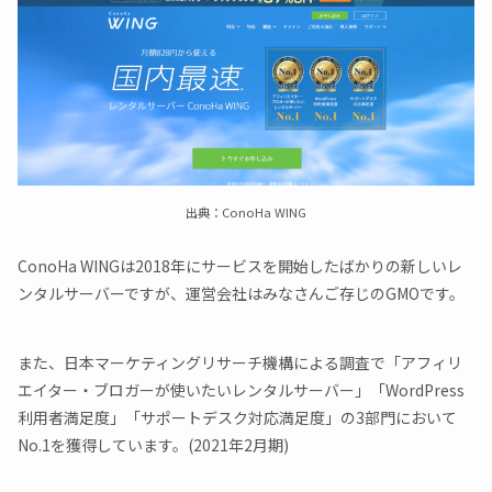
出典：ConoHa WING
ConoHa WINGは2018年にサービスを開始したばかりの新しいレ
ンタルサーバーですが、運営会社はみなさんご存じのGMOです。
また、日本マーケティングリサーチ機構による調査で「アフィリ
エイター・ブロガーが使いたいレンタルサーバー」「WordPress
利用者満足度」「サポートデスク対応満足度」の3部門において
No.1を獲得しています。(2021年2月期)