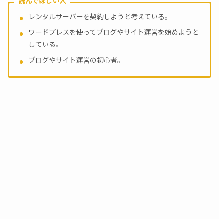
読んでほしい人
レンタルサーバーを契約しようと考えている。
ワードプレスを使ってブログやサイト運営を始めようと
している。
ブログやサイト運営の初心者。