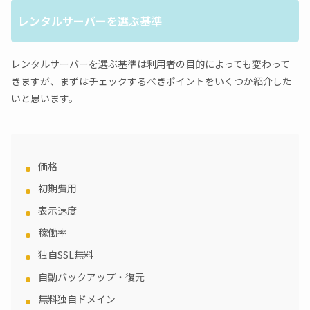
レンタルサーバーを選ぶ基準
レンタルサーバーを選ぶ基準は利用者の目的によっても変わって
きますが、まずはチェックするべきポイントをいくつか紹介した
いと思います。
価格
初期費用
表示速度
稼働率
独自SSL無料
自動バックアップ・復元
無料独自ドメイン