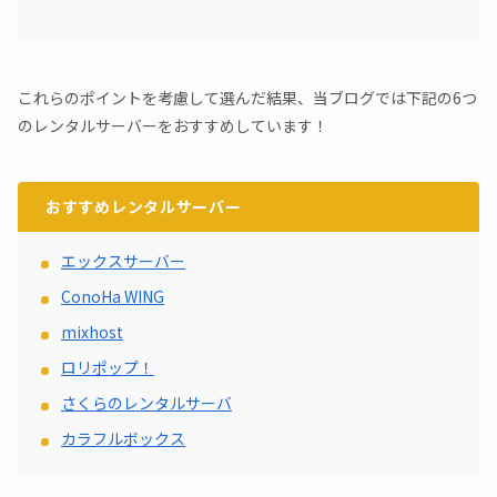
これらのポイントを考慮して選んだ結果、当ブログでは下記の6つ
のレンタルサーバーをおすすめしています！
おすすめレンタルサーバー
エックスサーバー
ConoHa WING
mixhost
ロリポップ！
さくらのレンタルサーバ
カラフルボックス