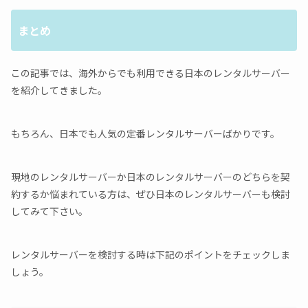
まとめ
この記事では、海外からでも利用できる日本のレンタルサーバー
を紹介してきました。
もちろん、日本でも人気の定番レンタルサーバーばかりです。
現地のレンタルサーバーか日本のレンタルサーバーのどちらを契
約するか悩まれている方は、ぜひ日本のレンタルサーバーも検討
してみて下さい。
レンタルサーバーを検討する時は下記のポイントをチェックしま
しょう。