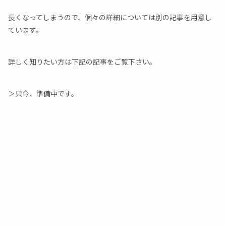
長くなってしまうので、個々の詳細については別の記事を用意し
ています。
詳しく知りたい方は下記の記事をご覧下さい。
＞只今、準備中です。