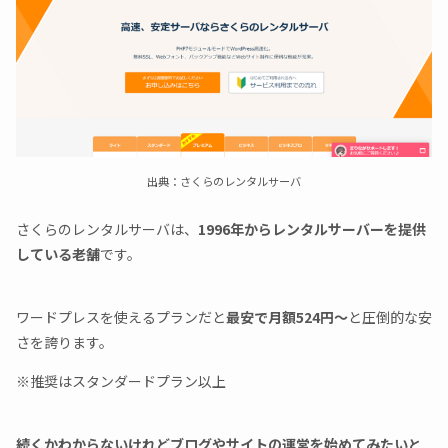
出典：さくらのレンタルサーバ
さくらのレンタルサーバは、
1996年からレンタルサーバーを提供
している老舗
です。
ワードプレスを使えるプランだと
最安で月額524円～
と圧倒的な安
さを誇ります。
※推奨はスタンダードプラン以上
続くかわからないけれどブログやサイトの運営を始めてみたいと