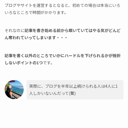
ブログやサイトを運営するとなると、初めての場合は本当にいろ
いろなところで時間がかかります。
それなのに
記事を書き始める前から躓いていてはやる気がどんど
ん奪われていってしまいます・・・
記事を書く以外のところでいかにハードルを下げられるかが挫折
しないポイントの1つ
です。
実際に、ブログを半年以上続けられる人は4人に1
人しかいないんだって(驚)