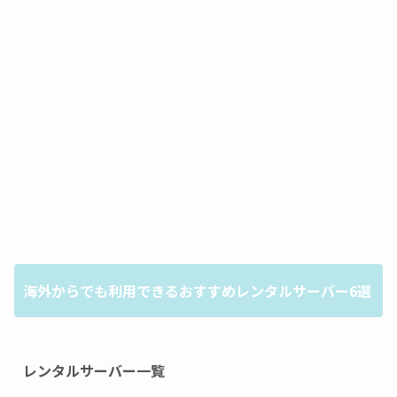
海外からでも利用できるおすすめレンタルサーバー6選
レンタルサーバー一覧