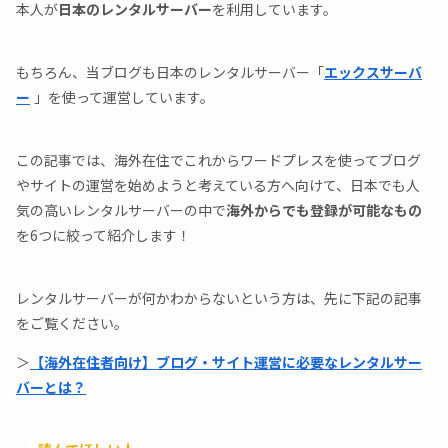
本人が
日本のレンタルサーバー
を利用しています。
もちろん、当ブログも日本のレンタルサーバー「
エックスサーバ
ー
」を使って運営しています。
この記事では、海外在住でこれからワードプレスを使ってブログ
やサイトの運営を始めようと考えている方へ向けて、日本でも人
気の高いレンタルサーバーの中で
海外からでも登録が可能なもの
を6つに絞って紹介します！
レンタルサーバーが何かわからないという方は、先に下記の記事
をご覧ください。
＞
【海外在住者向け】ブログ・サイト運営に必要なレンタルサー
バーとは？